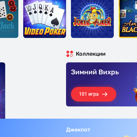
Коллекции
Зимний Вихрь
101 игра
Джекпот