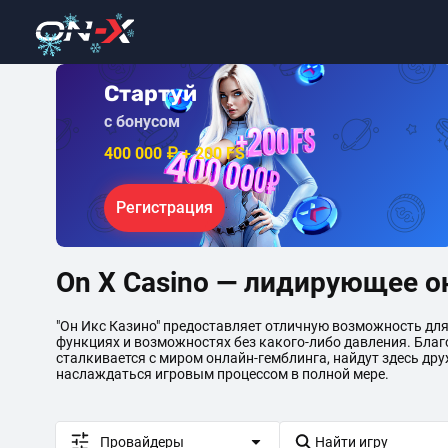
Стартуй
с бонусом
400 000 ₽ + 200 FS
!
Регистрация
On X Casino — лидирующее о
"Он Икс Казино" предоставляет отличную возможность для
функциях и возможностях без какого-либо давления. Благ
сталкивается с миром онлайн-гемблинга, найдут здесь др
наслаждаться игровым процессом в полной мере.
Провайдеры