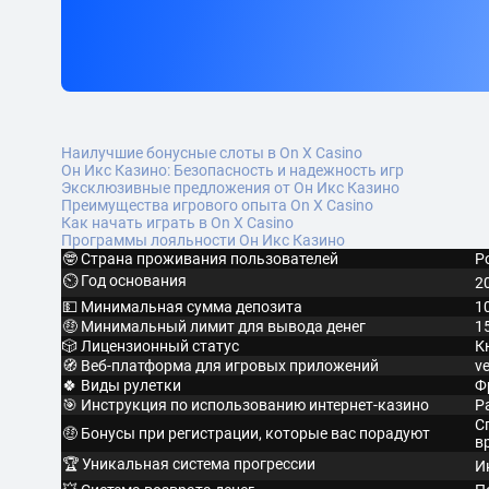
Лидеры
Наилучшие бонусные слоты в On X Casino
Он Икс Казино: Безопасность и надежность игр
Эксклюзивные предложения от Он Икс Казино
Преимущества игрового опыта On X Casino
Как начать играть в On X Casino
Программы лояльности Он Икс Казино
🤓 Страна проживания пользователей
Р
⏲ Год основания
2
💵 Минимальная сумма депозита
1
🤑 Минимальный лимит для вывода денег
1
🎲 Лицензионный статус
К
🧭 Веб-платформа для игровых приложений
ve
🍀 Виды рулетки
Ф
🎯 Инструкция по использованию интернет-казино
Р
С
🤑 Бонусы при регистрации, которые вас порадуют
в
🏆 Уникальная система прогрессии
И