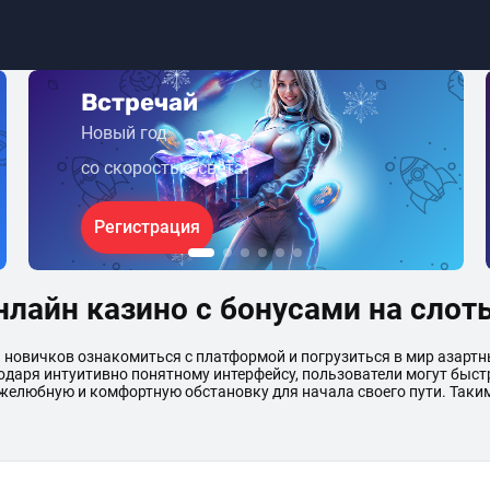
Встречай
Новый год
со скоростью света!
Регистрация
нлайн казино с бонусами на слот
 новичков ознакомиться с платформой и погрузиться в мир азартн
одаря интуитивно понятному интерфейсу, пользователи могут быстр
ужелюбную и комфортную обстановку для начала своего пути. Таки