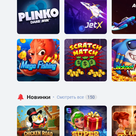
Новинки
•
Смотреть все
150