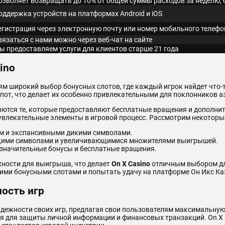
озволяет возвращать до 10% от общей суммы расходов за неделю, 
оддержка устройств на платформах Android и iOS
егистрация через электронную почту или номер мобильного телефо
вязаться с нами можно через веб-чат на сайте
ы предоставляем услуги для клиентов старше 21 года
ino
м широкий выбор бонусных слотов, где каждый игрок найдет что-т
от, что делает их особенно привлекательными для поклонников аз
ются те, которые предоставляют бесплатные вращения и дополни
влекательные элементы в игровой процесс. Рассмотрим некоторые
ом и экспансивными дикими символами.
щими символами и увеличивающимися множителями выигрышей.
 значительные бонусы и бесплатные вращения.
жности для выигрыша, что делает
On X Casino
отличным выбором дл
шими бонусными слотами и попытать удачу на платформе Он Икс Ка
ность игр
адежности своих игр, предлагая свои пользователям максимальную 
я для защиты личной информации и финансовых транзакций. On X 