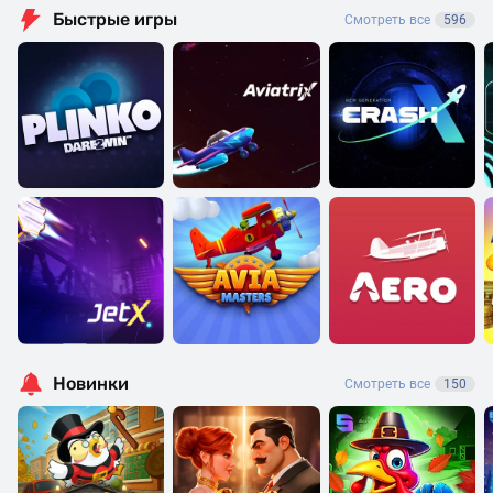
Быстрые игры
Cмотреть все
596
Новинки
Смотреть все
150