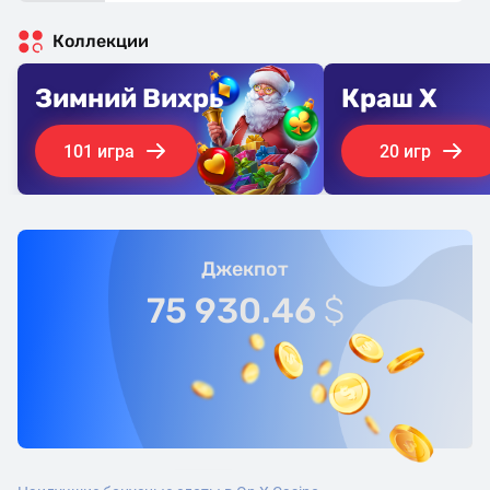
Коллекции
Зимний Вихрь
Краш Х
101 игра
20 игр
Джекпот
75 930.46
$