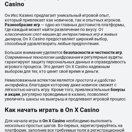
Casino
Он Икс Казино предлагает уникальный игровой опыт,
который привлекает как новичков, так и опытных игроков.
Разнообразие игр
— одно из главных достоинств платформы,
где каждый может найти развлечение по вкусу. От
классических слот-машин
до
интерактивных игр и живых
дилеров
, On X Casino предоставляет широкий выбор,
способный удовлетворить любые предпочтения.
Большое внимание уделяется
безопасности и честности игр
.
Современные технологии шифрования
и регулярные аудиты
гарантируют защиту персональных данных и справедливость
игрового процесса. Это делает On X Casino надежным
выбором для тех, кто ценит своё время и деньги.
Немаловажным аспектом является
простота и удобство
интерфейса
, благодаря которому даже новичок сможет с
лёгкостью начать игру. Кроме того, привлекательные
бонусы
и акции
, регулярно проводимые в казино, позволяют
увеличить шансы на выигрыш и продлевают игровой процесс.
Как начать играть в On X Casino
Для начала игры в
On X Casino
необходимо выполнить
несколько простых шагов. Во-первых, зарегистрируйтесь на
платформе, заполнив все требуемые поля в регистрационной