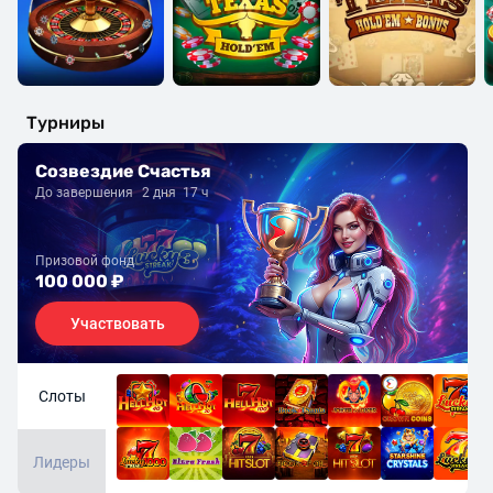
Турниры
Созвездие Счастья
До завершения
2 дня 17 ч
Призовой фонд
100 000
₽
Участвовать
Слоты
Лидеры