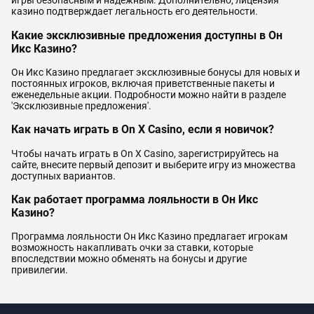
игры безопасным и надежным. Дополнительно, лицензия
казино подтверждает легальность его деятельности.
Какие эксклюзивные предложения доступны в Он
Икс Казино?
Он Икс Казино предлагает эксклюзивные бонусы для новых и
постоянных игроков, включая приветственные пакеты и
еженедельные акции. Подробности можно найти в разделе
'Эксклюзивные предложения'.
Как начать играть в On X Casino, если я новичок?
Чтобы начать играть в On X Casino, зарегистрируйтесь на
сайте, внесите первый депозит и выберите игру из множества
доступных вариантов.
Как работает программа лояльности в Он Икс
Казино?
Программа лояльности Он Икс Казино предлагает игрокам
возможность накапливать очки за ставки, которые
впоследствии можно обменять на бонусы и другие
привилегии.